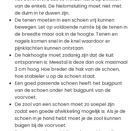
van de enkels. De hielomsluiting moet niet met
de duim in te duwen zijn.
De tenen moeten in een schoen vrij kunnen
bewegen. Let op voldoende ruimte bij de tenen in
de breedte maar ook in de hoogte. Tenen en
nagels komen snel in de knel waardoor er
pijnklachten kunnen ontstaan.
De hakhoogte moet zodanig zijn dat de kuit
ontspannen is. Meestal is deze dan ook maximaal
3 cm hoog. Hoe breder de hak van de schoen,
hoe stabieler u op de schoen staat.
Een goed passende schoen heeft het buigpunt
van de schoen onder het buigpunt van de
voorvoet.
De zool van een schoen moet zo soepel zijn
zodat een goede afwikkeling mogelijk is. Als je de
schoen in je hand hebt moet je de zool kunnen
buigen bij de voorvoet.