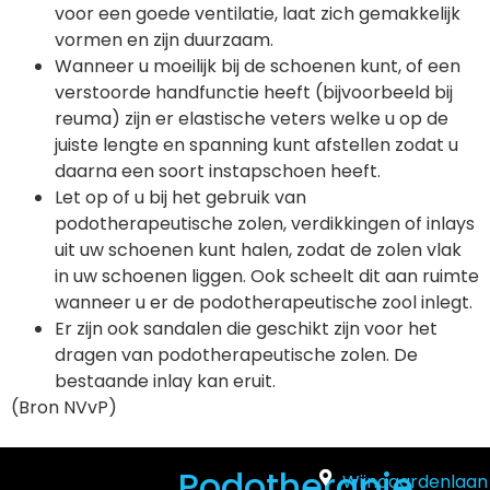
voor een goede ventilatie, laat zich gemakkelijk
vormen en zijn duurzaam.
Wanneer u moeilijk bij de schoenen kunt, of een
verstoorde handfunctie heeft (bijvoorbeeld bij
reuma) zijn er elastische veters welke u op de
juiste lengte en spanning kunt afstellen zodat u
daarna een soort instapschoen heeft.
Let op of u bij het gebruik van
podotherapeutische zolen, verdikkingen of inlays
uit uw schoenen kunt halen, zodat de zolen vlak
in uw schoenen liggen. Ook scheelt dit aan ruimte
wanneer u er de podotherapeutische zool inlegt.
Er zijn ook sandalen die geschikt zijn voor het
dragen van podotherapeutische zolen. De
bestaande inlay kan eruit.
(Bron NVvP)
Podotherapie
Wijngaardenlaan