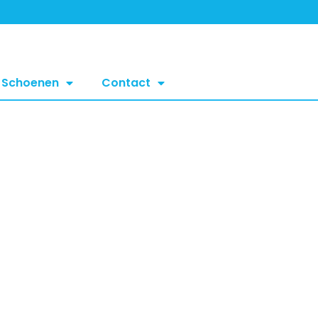
Schoenen
Contact